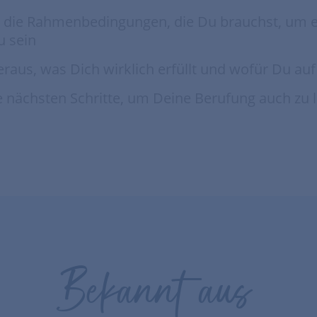
u die Rahmenbedingungen, die Du brauchst, um 
u sein
eraus, was Dich wirklich erfüllt und wofür Du auf 
e nächsten Schritte, um Deine Berufung auch zu 
Bekannt aus