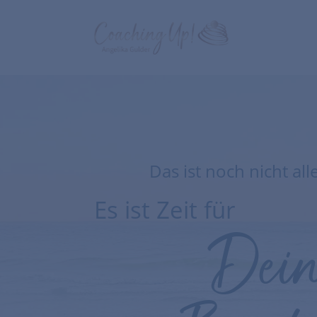
Das ist noch nicht al
Es ist Zeit für
Dei