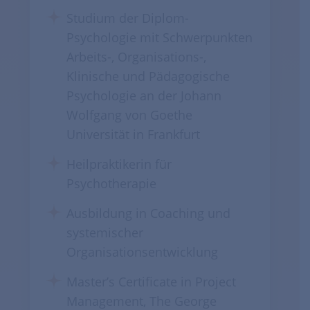
Studium der Diplom-
Psychologie mit Schwerpunkten
Arbeits-, Organisations-,
Klinische und Pädagogische
Psychologie an der Johann
Wolfgang von Goethe
Universität in Frankfurt
Heilpraktikerin für
Psychotherapie
Ausbildung in Coaching und
systemischer
Organisationsentwicklung
Master’s Certificate in Project
Management, The George