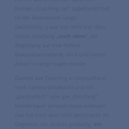
Namen „Coaching Up!“ zugeflüstert hat
(in der Badewanne, lange
Geschichte…), war mir nicht klar, dass
dieses Coaching
„nach oben“
, die
Begleitung auf eine höhere
Bewusstseinsebene, mich und meine
Arbeit so lange tragen würde.
Damals war Coaching in Deutschland
noch nahezu unbekannt und mit
„ganzheitlich“ oder gar „Berufung“
konnte kaum jemand etwas anfangen.
Das hat mich aber nicht geschreckt. Im
Gegenteil. Ich fand es großartig,
ein