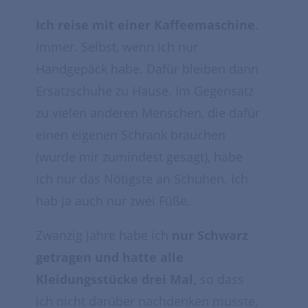
Ich reise mit einer Kaffeemaschine
.
Immer. Selbst, wenn ich nur
Handgepäck habe. Dafür bleiben dann
Ersatzschuhe zu Hause. Im Gegensatz
zu vielen anderen Menschen, die dafür
einen eigenen Schrank brauchen
(wurde mir zumindest gesagt), habe
ich nur das Nötigste an Schuhen. Ich
hab ja auch nur zwei Füße.
Zwanzig Jahre habe ich
nur Schwarz
getragen und hatte alle
Kleidungsstücke drei Mal,
so dass
ich nicht darüber nachdenken musste,