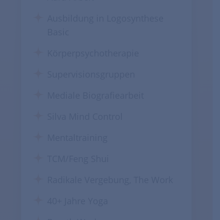
Ausbildung in Logosynthese
Basic
Körperpsychotherapie
Supervisionsgruppen
Mediale Biografiearbeit
Silva Mind Control
Mentaltraining
TCM/Feng Shui
Radikale Vergebung, The Work
40+ Jahre Yoga