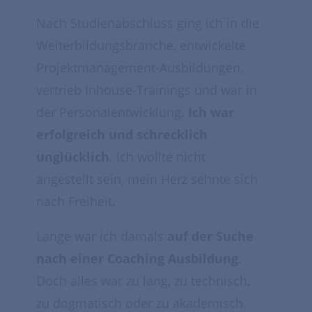
Nach Studienabschluss ging ich in die
Weiterbildungsbranche, entwickelte
Projektmanagement-Ausbildungen,
vertrieb Inhouse-Trainings und war in
der Personalentwicklung.
Ich war
erfolgreich und schrecklich
unglücklich
. Ich wollte nicht
angestellt sein, mein Herz sehnte sich
nach Freiheit.
Lange war ich damals
auf der Suche
nach einer Coaching Ausbildung
.
Doch alles war zu lang, zu technisch,
zu dogmatisch oder zu akademisch.