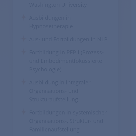
Washington University
Ausbildungen in
Hypnosetherapie
Aus- und Fortbildungen in NLP
Fortbildung in PEP I (Prozess-
und Embodimentfokussierte
Psychologie)
Ausbildung in integraler
Organisations- und
Strukturaufstellung
Fortbildungen in systemischer
Organisations-, Struktur- und
Familienaufstellung