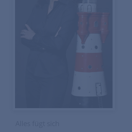
Alles fügt sich