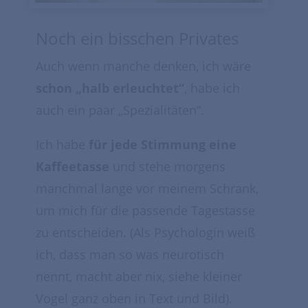
Noch ein bisschen Privates
Auch wenn manche denken, ich wäre
schon „halb erleuchtet“
, habe ich
auch ein paar „Spezialitäten“.
Ich habe
für jede Stimmung eine
Kaffeetasse
und stehe morgens
manchmal lange vor meinem Schrank,
um mich für die passende Tagestasse
zu entscheiden. (Als Psychologin weiß
ich, dass man so was neurotisch
nennt, macht aber nix, siehe kleiner
Vogel ganz oben in Text und Bild).