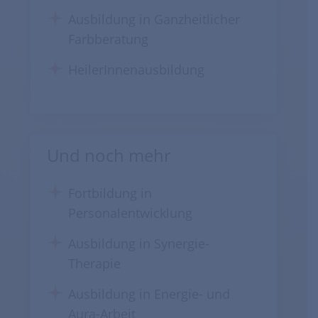
Ausbildung in Ganzheitlicher
Farbberatung
HeilerInnenausbildung
Und noch mehr
Fortbildung in
Personalentwicklung
Ausbildung in Synergie-
Therapie
Ausbildung in Energie- und
Aura-Arbeit