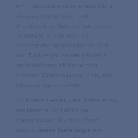
Am Ende machte ich eine Ausbildung
als systemischer Coach und
Organisationsentwickler. Das kostete
10.000 DM, was für mich als
Alleinerziehende unfassbar viel Geld
war. Doch es gab zu wenig Praxis in
der Ausbildung. Ich fühlte mich
unsicher. Darum wagte ich nicht, mich
selbstständig zu machen.
Ich arbeitete weiter, viele Überstunden,
das Leben ist schließlich kein
Ponyschlecken. Bis mein Körper
streikte,
meine Seele zeigte mir