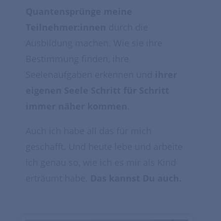
Quantensprünge meine
Teilnehmer:innen
durch die
Ausbildung machen. Wie sie ihre
Bestimmung finden, ihre
Seelenaufgaben erkennen und
ihrer
eigenen Seele Schritt für Schritt
immer näher kommen
.
Auch ich habe all das für mich
geschafft. Und heute lebe und arbeite
ich genau so, wie ich es mir als Kind
erträumt habe.
Das kannst Du auch.