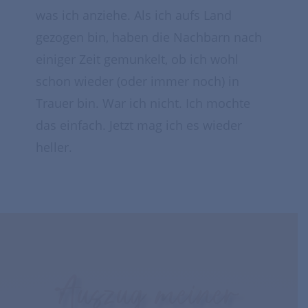
was ich anziehe. Als ich aufs Land
gezogen bin, haben die Nachbarn nach
einiger Zeit gemunkelt, ob ich wohl
schon wieder (oder immer noch) in
Trauer bin. War ich nicht. Ich mochte
das einfach. Jetzt mag ich es wieder
heller.
Auszug meiner