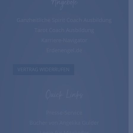
Angebote
Ganzheitliche Spirit Coach Ausbildung
Tarot Coach Ausbildung
Karriere-Navigator
Erdenengel.de
VERTRAG WIDERRUFEN
Quick Links
Presse-Service
Bücher von Angelika Gulder
Login für Mitglieder