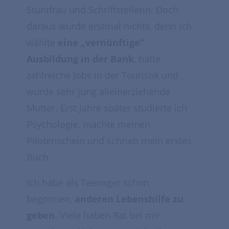
Stuntfrau und Schriftstellerin. Doch
daraus wurde erstmal nichts, denn ich
wählte
eine „vernünftige“
Ausbildung in der Bank
, hatte
zahlreiche Jobs in der Touristik und
wurde sehr jung alleinerziehende
Mutter. Erst Jahre später studierte ich
Psychologie, machte meinen
Pilotenschein und schrieb mein erstes
Buch.
Ich habe als Teenager schon
begonnen,
anderen Lebenshilfe zu
geben
. Viele haben Rat bei mir