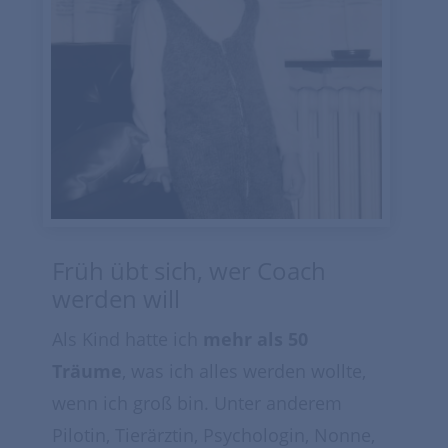
Früh übt sich, wer Coach
werden will
Als Kind hatte ich
mehr als 50
Träume
, was ich alles werden wollte,
wenn ich groß bin. Unter anderem
Pilotin, Tierärztin, Psychologin, Nonne,