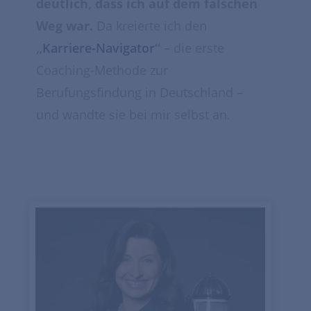
deutlich, dass ich auf dem falschen
Weg war.
Da kreierte ich den
„
Karriere-Navigator
“
– die erste
Coaching-Methode zur
Berufungsfindung in Deutschland –
und wandte sie bei mir selbst an.