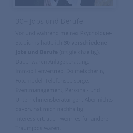
30+ Jobs und Berufe
Vor und während meines Psychologie-
Studiums hatte ich
30 verschiedene
Jobs und Berufe
(oft gleichzeitig).
Dabei waren Anlageberatung,
Immobilienvertrieb, Dolmetscherin,
Fotomodel, Telefonseelsorge,
Eventmanagement, Personal- und
Unternehmensberatungen. Aber nichts
davon, hat mich nachhaltig
interessiert, auch wenn es für andere
Traumjobs waren.