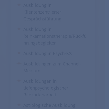
Ausbildung in
Klientenzentrierter
Gesprächsführung
Ausbildung in
Reinkarnationstherapie/Rückfü
hrungsbegleiter
Ausbildung in Psych-K®
Ausbildungen zum Channel-
Medium
Ausbildungen in
tiefenpsychologischer
Bildkartenarbeit
Astrologische Ausbildung