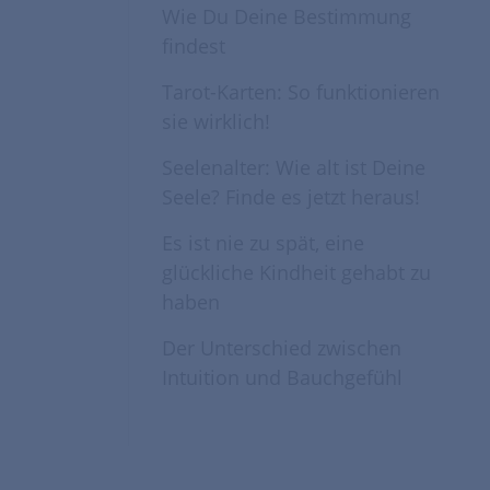
Wie Du Deine Bestimmung
findest
Tarot-Karten: So funktionieren
sie wirklich!
Seelenalter: Wie alt ist Deine
Seele? Finde es jetzt heraus!
Es ist nie zu spät, eine
glückliche Kindheit gehabt zu
haben
Der Unterschied zwischen
Intuition und Bauchgefühl