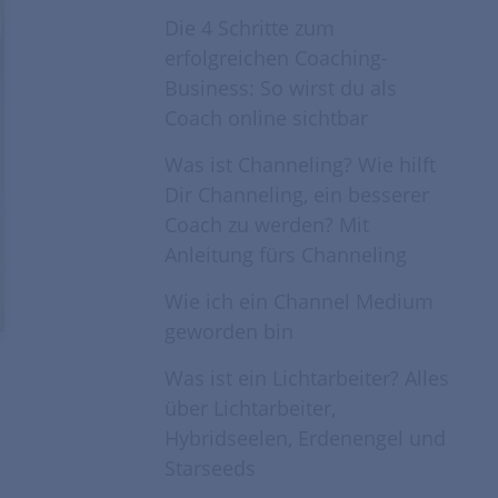
Die 4 Schritte zum
erfolgreichen Coaching-
Business: So wirst du als
Coach online sichtbar
Was ist Channeling? Wie hilft
Dir Channeling, ein besserer
Coach zu werden? Mit
Anleitung fürs Channeling
Wie ich ein Channel Medium
geworden bin
Was ist ein Lichtarbeiter? Alles
über Lichtarbeiter,
Hybridseelen, Erdenengel und
Starseeds