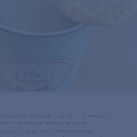
cht, oder so, wie andere es von mir erwarten
ns gelernt habe? Das ist eine der
n uns im Leben stellt. Dummerweise