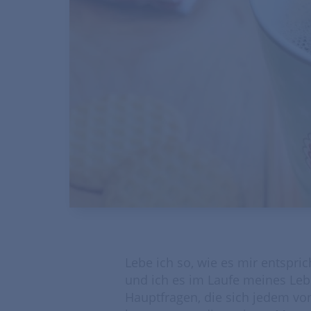
Lebe ich so, wie es mir entspri
und ich es im Laufe meines Lebe
Hauptfragen, die sich jedem vo