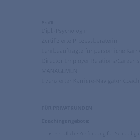
Profil:
Dipl.-Psychologin
Zertifizierte Prozessberaterin
Lehrbeauftragte für persönliche Karr
Director Employer Relations/Career
MANAGEMENT
Lizenzierter Karriere-Navigator Coach
FÜR PRIVATKUNDEN
Coachingangebote:
Berufliche Zielfindung für Schulabgä