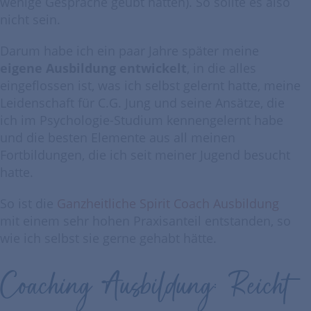
wenige Gespräche geübt hatten). So sollte es also
nicht sein.
Darum habe ich ein paar Jahre später meine
eigene Ausbildung entwickelt
, in die alles
eingeflossen ist, was ich selbst gelernt hatte, meine
Leidenschaft für C.G. Jung und seine Ansätze, die
ich im Psychologie-Studium kennengelernt habe
und die besten Elemente aus all meinen
Fortbildungen, die ich seit meiner Jugend besucht
hatte.
So ist die
Ganzheitliche Spirit Coach Ausbildung
mit einem sehr hohen Praxisanteil entstanden, so
wie ich selbst sie gerne gehabt hätte.
Coaching Ausbildung: Reicht