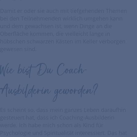
Damit er oder sie auch mit tiefgehenden Themen
bei den Teilnehmenden wirklich umgehen kann
und dem gewachsen ist, wenn Dinge an die
Oberfläche kommen, die vielleicht lange in
hübschen schwarzen Kästen im Keller verborgen
gewesen sind.
Wie bist Du Coach-
Ausbilderin geworden?
Es scheint so, dass mein ganzes Leben daraufhin
gesteuert hat, dass ich Coaching-Ausbilderin
werde. Ich habe mich schon als Kind für
Psychologie und Spiritualität interessiert. Das hat