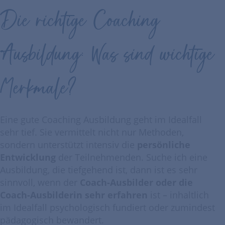
Die richtige Coaching
Ausbildung: Was sind wichtige
Merkmale?
Eine gute Coaching Ausbildung geht im Idealfall
sehr tief. Sie vermittelt nicht nur Methoden,
sondern unterstützt intensiv die
persönliche
Entwicklung
der Teilnehmenden. Suche ich eine
Ausbildung, die tiefgehend ist, dann ist es sehr
sinnvoll, wenn der
Coach-Ausbilder oder die
Coach-Ausbilderin sehr erfahren
ist – inhaltlich
im Idealfall psychologisch fundiert oder zumindest
pädagogisch bewandert.