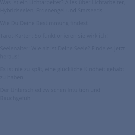
Was ist ein Lichtarbeiter? Alles über Lichtarbeiter,
Hybridseelen, Erdenengel und Starseeds
Wie Du Deine Bestimmung findest
Tarot-Karten: So funktionieren sie wirklich!
Seelenalter: Wie alt ist Deine Seele? Finde es jetzt
heraus!
Es ist nie zu spät, eine glückliche Kindheit gehabt
zu haben
Der Unterschied zwischen Intuition und
Bauchgefühl