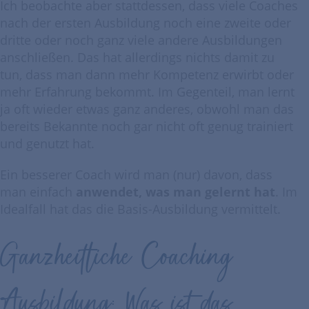
Ich beobachte aber stattdessen, dass viele Coaches
nach der ersten Ausbildung noch eine zweite oder
dritte oder noch ganz viele andere Ausbildungen
anschließen. Das hat allerdings nichts damit zu
tun, dass man dann mehr Kompetenz erwirbt oder
mehr Erfahrung bekommt. Im Gegenteil, man lernt
ja oft wieder etwas ganz anderes, obwohl man das
bereits Bekannte noch gar nicht oft genug trainiert
und genutzt hat.
Ein besserer Coach wird man (nur) davon, dass
man einfach
anwendet, was man gelernt hat
. Im
Idealfall hat das die Basis-Ausbildung vermittelt.
Ganzheitliche Coaching
Ausbildung: Was ist das