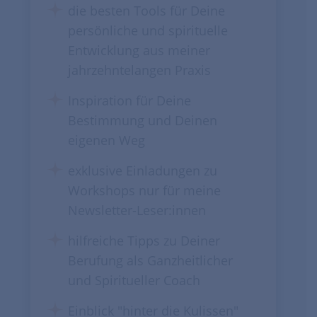
die besten Tools für Deine
persönliche und spirituelle
Entwicklung aus meiner
jahrzehntelangen Praxis
Inspiration für Deine
Bestimmung und Deinen
eigenen Weg
exklusive Einladungen zu
Workshops nur für meine
Newsletter-Leser:innen
hilfreiche Tipps zu Deiner
Berufung als Ganzheitlicher
und Spiritueller Coach
Einblick "hinter die Kulissen"