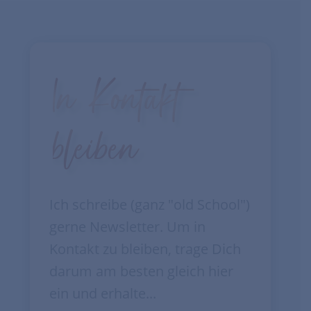
In Kontakt
bleiben
Ich schreibe (ganz "old School")
gerne Newsletter. Um in
Kontakt zu bleiben, trage Dich
darum am besten gleich hier
ein und erhalte...