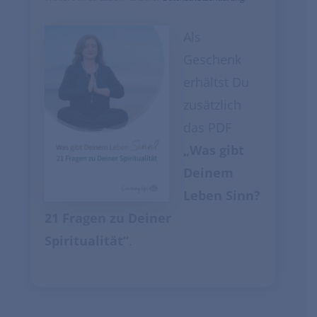
Als
Geschenk
erhältst Du
zusätzlich
das PDF
„Was gibt
Deinem
Leben Sinn?
21 Fragen zu Deiner
Spiritualität“
.