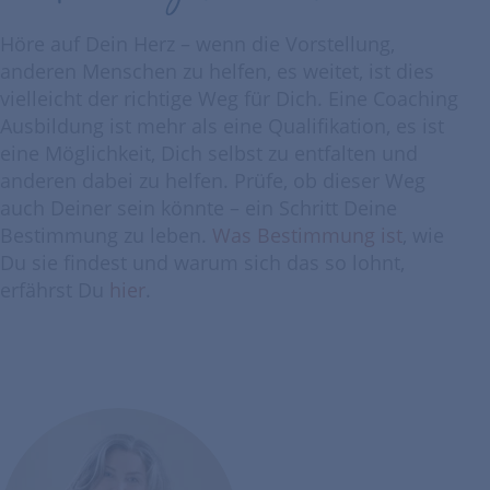
Höre auf Dein Herz – wenn die Vorstellung,
anderen Menschen zu helfen, es weitet, ist dies
vielleicht der richtige Weg für Dich. Eine Coaching
Ausbildung ist mehr als eine Qualifikation, es ist
eine Möglichkeit, Dich selbst zu entfalten und
anderen dabei zu helfen. Prüfe, ob dieser Weg
auch Deiner sein könnte – ein Schritt Deine
Bestimmung zu leben.
Was Bestimmung ist
, wie
Du sie findest und warum sich das so lohnt,
erfährst Du
hier
.